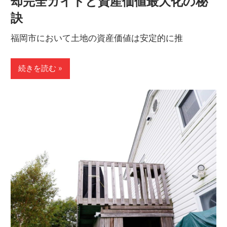
却完全ガイドと資産価値最大化の秘
訣
福岡市において土地の資産価値は安定的に推
続きを読む