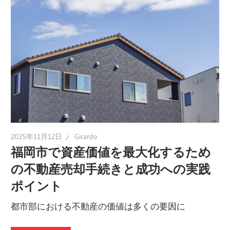
2025年11月12日
Girardo
福岡市で資産価値を最大化するため
の不動産売却手続きと成功への実践
ポイント
都市部における不動産の価値は多くの要因に