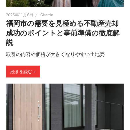
2025年11月6日
Girardo
福岡市の需要を見極める不動産売却
成功のポイントと事前準備の徹底解
説
取引の内容や価格が大きくなりやすい土地売
続きを読む