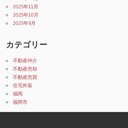
2025年11月
2025年10月
2025年9月
カテゴリー
不動産仲介
不動産売却
不動産売買
住宅外装
福岡
福岡市