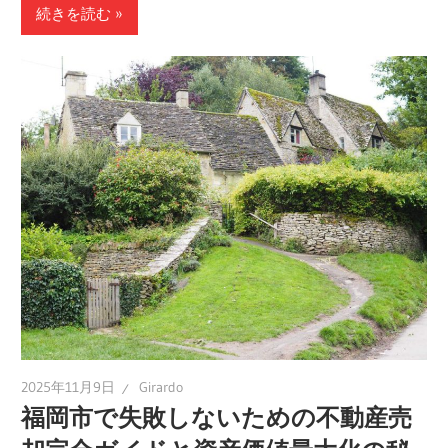
続きを読む
2025年11月9日
Girardo
福岡市で失敗しないための不動産売