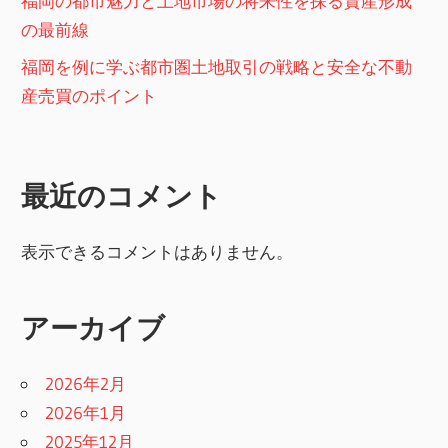
福岡の都市魅力と土地市場の将来性を探る資産形成
の最前線
福岡を例に学ぶ都市圏土地取引の戦略と安全な不動
産売買のポイント
最近のコメント
表示できるコメントはありません。
アーカイブ
2026年2月
2026年1月
2025年12月