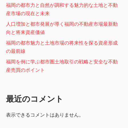
福岡の都市力と自然が調和する魅力的な土地と不動
産市場の現在と未来
人口増加と都市発展が導く福岡の不動産市場最新動
向と将来資産価値
福岡の都市魅力と土地市場の将来性を探る資産形成
の最前線
福岡を例に学ぶ都市圏土地取引の戦略と安全な不動
産売買のポイント
最近のコメント
表示できるコメントはありません。