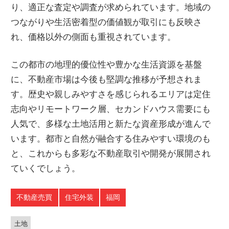
り、適正な査定や調査が求められています。地域の
つながりや生活密着型の価値観が取引にも反映さ
れ、価格以外の側面も重視されています。
この都市の地理的優位性や豊かな生活資源を基盤
に、不動産市場は今後も堅調な推移が予想されま
す。歴史や親しみやすさを感じられるエリアは定住
志向やリモートワーク層、セカンドハウス需要にも
人気で、多様な土地活用と新たな資産形成が進んで
います。都市と自然が融合する住みやすい環境のも
と、これからも多彩な不動産取引や開発が展開され
ていくでしょう。
不動産売買
住宅外装
福岡
土地