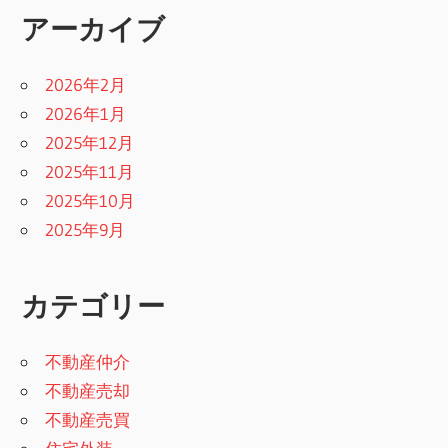
アーカイブ
2026年2月
2026年1月
2025年12月
2025年11月
2025年10月
2025年9月
カテゴリー
不動産仲介
不動産売却
不動産売買